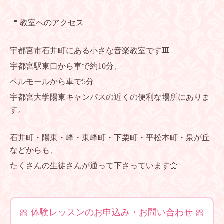
📍 教室へのアクセス
宇都宮市石井町にある小さな音楽教室です🎹
宇都宮駅東口から車で約10分、
ベルモールから車で5分
宇都宮大学陽東キャンパスの近くの便利な場所にありま
す。
石井町・陽東・峰・東峰町・下栗町・平松本町・泉が丘
などからも、
たくさんの生徒さんが通って下さっています🌼
🎀 体験レッスンのお申込み・お問い合わせ 🎀