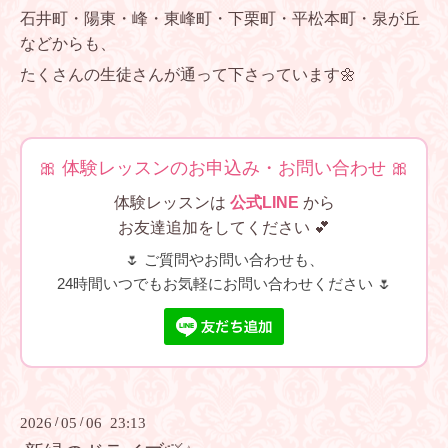
石井町・陽東・峰・東峰町・下栗町・平松本町・泉が丘
などからも、
たくさんの生徒さんが通って下さっています🌼
🎀 体験レッスンのお申込み・お問い合わせ 🎀
体験レッスンは
公式LINE
から
お友達追加をしてください 💕
🌷 ご質問やお問い合わせも、
24時間いつでもお気軽にお問い合わせください 🌷
2026
/
05
/
06 23:13