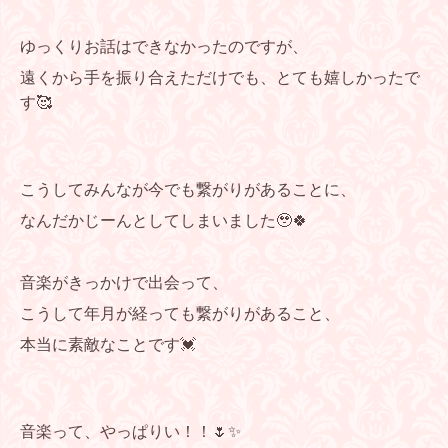
ゆっくりお話はできなかったのですが、
遠くから手を振り合えただけでも、とても嬉しかったで
す🥰
こうしてみんなが今でも繋がりがあることに、
なんだかじーんとしてしまいました🥹🍀
音楽がきっかけで出会って、
こうして年月が経っても繋がりがあること、
本当に素敵なことです💓
音楽って、やっぱりい！！🌷✨