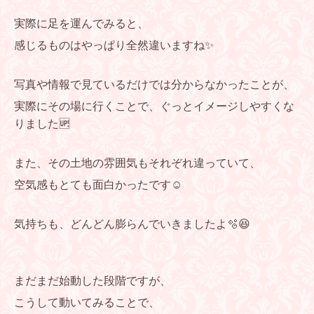
実際に足を運んでみると、
感じるものはやっぱり全然違いますね✨
写真や情報で見ているだけでは分からなかったことが、
実際にその場に行くことで、ぐっとイメージしやすくな
りました🆙
また、その土地の雰囲気もそれぞれ違っていて、
空気感もとても面白かったです☺️
気持ちも、どんどん膨らんでいきましたよ🫧😆
まだまだ始動した段階ですが、
こうして動いてみることで、