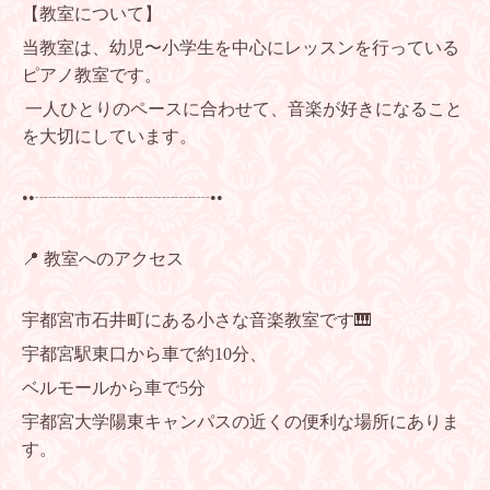
【教室について】
当教室は、幼児〜小学生を中心にレッスンを行っている
ピアノ教室です。
一人ひとりのペースに合わせて、音楽が好きになること
を大切にしています。
••┈┈┈┈┈┈┈┈┈┈••
📍 教室へのアクセス
宇都宮市石井町にある小さな音楽教室です🎹
宇都宮駅東口から車で約10分、
ベルモールから車で5分
宇都宮大学陽東キャンパスの近くの便利な場所にありま
す。