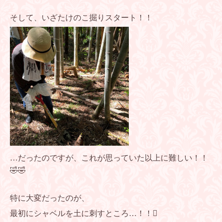
そして、いざたけのこ掘りスタート！！
…だったのですが、これが思っていた以上に難しい！！
🤣🤣
特に大変だったのが、
最初にシャベルを土に刺すところ…！！🪏