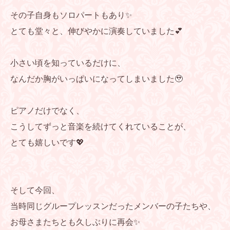
その子自身もソロパートもあり✨
とても堂々と、伸びやかに演奏していました💕
小さい頃を知っているだけに、
なんだか胸がいっぱいになってしまいました🥹
ピアノだけでなく、
こうしてずっと音楽を続けてくれていることが、
とても嬉しいです💖
そして今回、
当時同じグループレッスンだったメンバーの子たちや、
お母さまたちとも久しぶりに再会✨