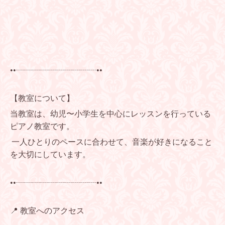
••┈┈┈┈┈┈┈┈┈┈••
【教室について】
当教室は、幼児〜小学生を中心にレッスンを行っている
ピアノ教室です。
一人ひとりのペースに合わせて、音楽が好きになること
を大切にしています。
••┈┈┈┈┈┈┈┈┈┈••
📍 教室へのアクセス