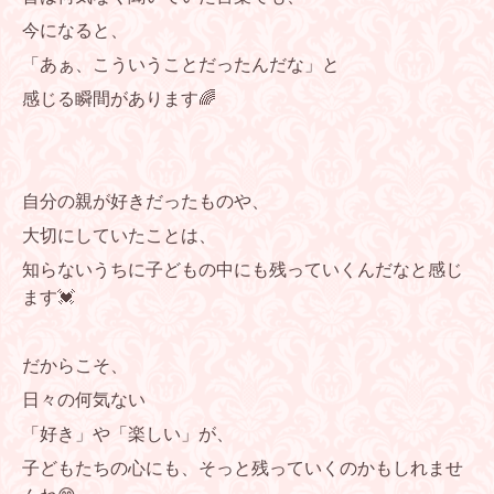
今になると、
「あぁ、こういうことだったんだな」と
感じる瞬間があります🌈
自分の親が好きだったものや、
大切にしていたことは、
知らないうちに子どもの中にも残っていくんだなと感じ
ます💓
だからこそ、
日々の何気ない
「好き」や「楽しい」が、
子どもたちの心にも、そっと残っていくのかもしれませ