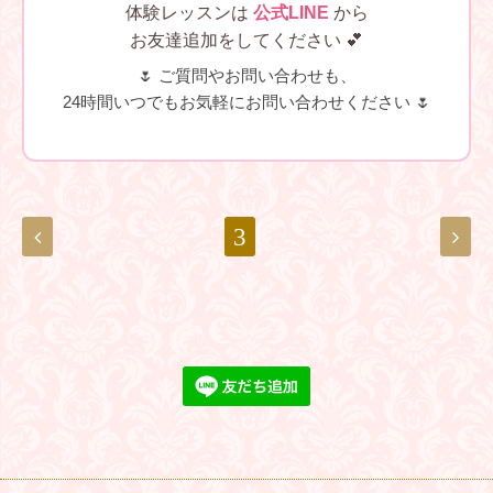
体験レッスンは
公式LINE
から
お友達追加をしてください 💕
🌷 ご質問やお問い合わせも、
24時間いつでもお気軽にお問い合わせください 🌷
3