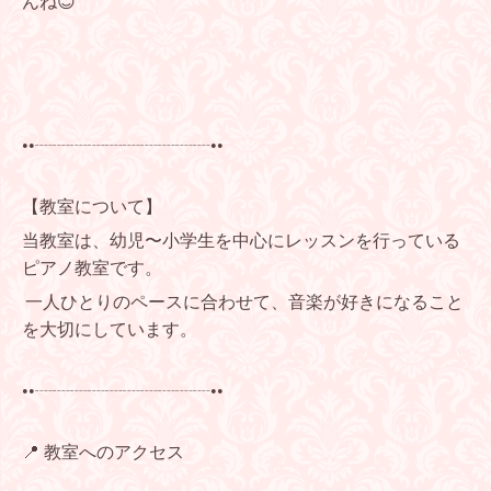
んね😊
••┈┈┈┈┈┈┈┈┈┈••
【教室について】
当教室は、幼児〜小学生を中心にレッスンを行っている
ピアノ教室です。
一人ひとりのペースに合わせて、音楽が好きになること
を大切にしています。
••┈┈┈┈┈┈┈┈┈┈••
📍 教室へのアクセス