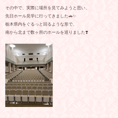
その中で、実際に場所を見てみようと思い、
先日ホール見学に行ってきました🚗✨
栃木県内をぐるっと回るような形で、
南から北まで数ヶ所のホールを巡りました❣️