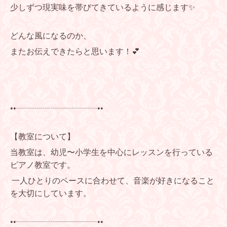
少しずつ現実味を帯びてきているように感じます✨
どんな風になるのか、
またお伝えできたらと思います！💕
••┈┈┈┈┈┈┈┈┈┈••
【教室について】
当教室は、幼児〜小学生を中心にレッスンを行っている
ピアノ教室です。
一人ひとりのペースに合わせて、音楽が好きになること
を大切にしています。
••┈┈┈┈┈┈┈┈┈┈••