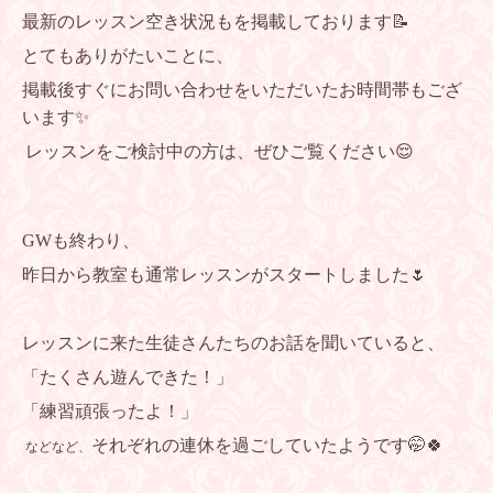
最新のレッスン空き状況もを掲載しております📝
とてもありがたいことに、
掲載後すぐにお問い合わせをいただいたお時間帯もござ
います✨
レッスンをご検討中の方は、ぜひご覧ください😌
GWも終わり、
昨日から教室も通常レッスンがスタートしました🌷
レッスンに来た生徒さんたちのお話を聞いていると、
「たくさん遊んできた！」
「練習頑張ったよ！」
それぞれの連休を過ごしていたようです🤭🍀
などなど、