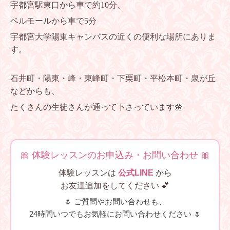
宇都宮駅東口から車で約10分、
ベルモールから車で5分
宇都宮大学陽東キャンパスの近くの便利な場所にありま
す。
石井町・陽東・峰・東峰町・下栗町・平松本町・泉が丘
などからも、
たくさんの生徒さんが通って下さっています🌼
🎀 体験レッスンのお申込み・お問い合わせ 🎀
体験レッスンは
公式LINE
から
お友達追加をしてください 💕
🌷 ご質問やお問い合わせも、
24時間いつでもお気軽にお問い合わせください 🌷