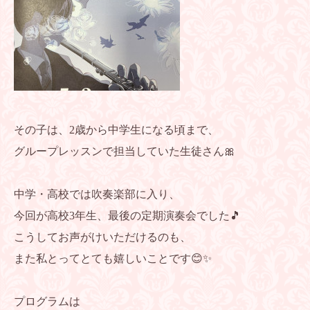
その子は、2歳から中学生になる頃まで、
グループレッスンで担当していた生徒さん🎀
中学・高校では吹奏楽部に入り、
今回が高校3年生、最後の定期演奏会でした🎵
こうしてお声がけいただけるのも、
また私とってとても嬉しいことです😊✨
プログラムは