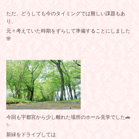
ただ、どうしても今のタイミングでは難しい課題もあ
り、
元々考えていた時期をずらして準備することにしました
🌸
今回も宇都宮から少し離れた場所のホール見学でした
🚗
✨
新緑をドライブしては