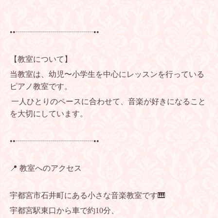
••┈┈┈┈┈┈┈┈┈┈••
【教室について】
当教室は、幼児〜小学生を中心にレッスンを行っている
ピアノ教室です。
一人ひとりのペースに合わせて、音楽が好きになること
を大切にしています。
••┈┈┈┈┈┈┈┈┈┈••
📍 教室へのアクセス
宇都宮市石井町にある小さな音楽教室です🎹
宇都宮駅東口から車で約10分、