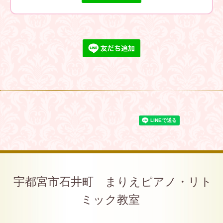
宇都宮市石井町 まりえピアノ・リト
ミック教室