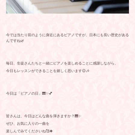
今では当たり前のように身近にあるピアノですが、日本にも長い歴史がある
んですね🌿
毎日、生徒さんたちと一緒にピアノを楽しめることに感謝しながら、
今日もレッスンができることを嬉しく思います😊🎶
今日は「ピアノの日」🎹✨💕
皆さんは、今日はどんな曲を弾きますか？🎹✨
ぜひ、お気に入りの一曲を
楽しんでみてくださいね🥰🍀