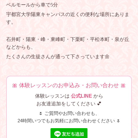
ベルモールから車で5分
宇都宮大学陽東キャンパスの近くの便利な場所にありま
す。
石井町・陽東・峰・東峰町・下栗町・平松本町・泉が丘
などからも、
たくさんの生徒さんが通って下さっています🌼
🎀 体験レッスンのお申込み・お問い合わせ 🎀
体験レッスンは
公式LINE
から
お友達追加をしてください 💕
🌷 ご質問やお問い合わせも、
24時間いつでもお気軽にお問い合わせください 🌷