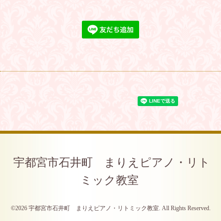
宇都宮市石井町 まりえピアノ・リト
ミック教室
©2026
宇都宮市石井町 まりえピアノ・リトミック教室
. All Rights Reserved.