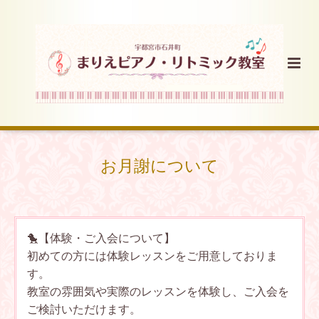
お月謝について
🐤【体験・ご入会について】
初めての方には体験レッスンをご用意しておりま
す。
教室の雰囲気や実際のレッスンを体験し、ご入会を
ご検討いただけます。