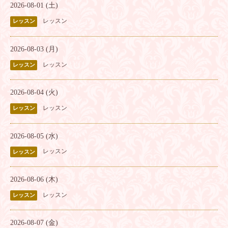
2026-08-01 (土)
レッスン
レッスン
2026-08-03 (月)
レッスン
レッスン
2026-08-04 (火)
レッスン
レッスン
2026-08-05 (水)
レッスン
レッスン
2026-08-06 (木)
レッスン
レッスン
2026-08-07 (金)