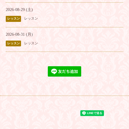
2026-08-29 (土)
レッスン
レッスン
2026-08-31 (月)
レッスン
レッスン