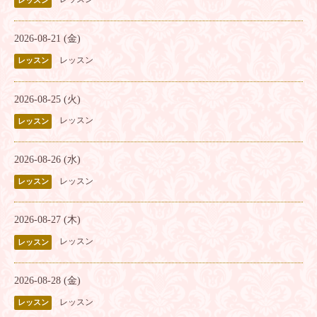
レッスン
2026-08-21 (金)
レッスン
レッスン
2026-08-25 (火)
レッスン
レッスン
2026-08-26 (水)
レッスン
レッスン
2026-08-27 (木)
レッスン
レッスン
2026-08-28 (金)
レッスン
レッスン