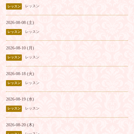
レッスン
レッスン
2026-08-08 (土)
レッスン
レッスン
2026-08-10 (月)
レッスン
レッスン
2026-08-18 (火)
レッスン
レッスン
2026-08-19 (水)
レッスン
レッスン
2026-08-20 (木)
レッスン