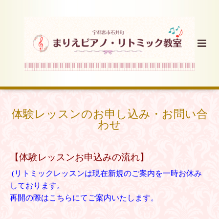
体験レッスンのお申し込み・お問い合
わせ
【体験レッスンお申込みの流れ】
(リトミックレッスンは現在新規のご案内を一時お休み
しております。
再開の際はこちらにてご案内いたします。