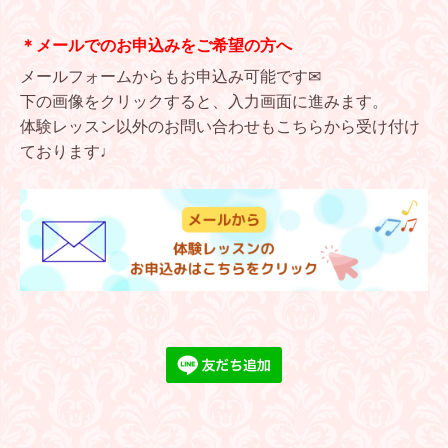
＊メールでのお申込みをご希望の方へ
メールフォームからもお申込み可能です✉
下の画像をクリックすると、入力画面に進みます。
体験レッスン以外のお問い合わせもこちらから受け付け
ております♩