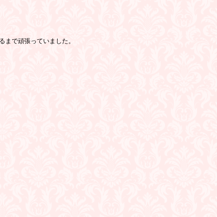
るまで頑張っていました。