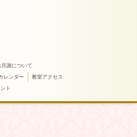
お月謝について
カレンダー
教室アクセス
ベント