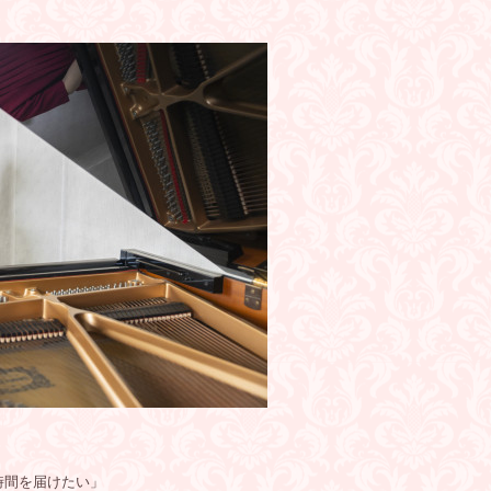
時間を届けたい」