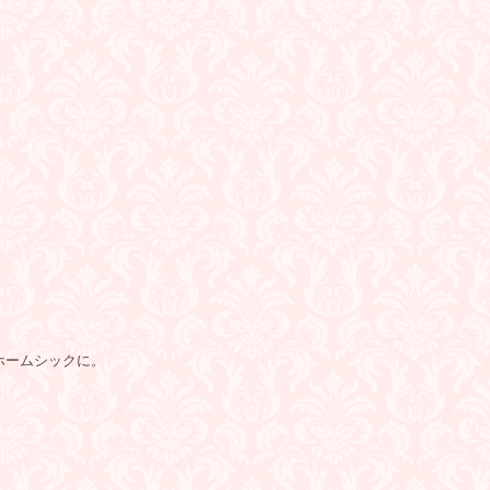
ホームシックに。