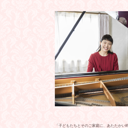
「子どもたちとそのご家庭に、あたたかい