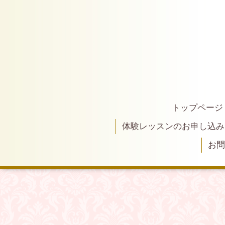
トップページ
体験レッスンのお申し込み
お