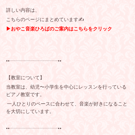
詳しい内容は、
こちらのページにまとめています✍
▶おやこ音楽ひろばのご案内はこちらをクリック
••┈┈┈┈┈┈┈┈┈┈••
【教室について】
当教室は、幼児〜小学生を中心にレッスンを行っている
ピアノ教室です。
一人ひとりのペースに合わせて、音楽が好きになること
を大切にしています。
••┈┈┈┈┈┈┈┈┈┈••