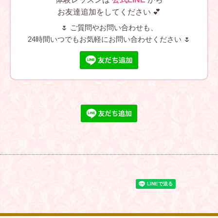
お友達追加をしてください 💕
🌷 ご質問やお問い合わせも、
24時間いつでもお気軽にお問い合わせください 🌷