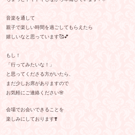
音楽を通して
親子で楽しい時間を過ごしてもらえたら
嬉しいなと思っています🥰💕
もし！
「行ってみたいな！」
と思ってくださる方がいたら、
まだ少しお席がありますので
お気軽にご連絡ください🌸
会場でお会いできることを
楽しみにしております❣️