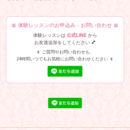
🎀 体験レッスンのお申込み・お問い合わせ 🎀
体験レッスンは
公式LINE
から
お友達追加をしてください 💕
🌷 ご質問やお問い合わせも、
24時間いつでもお気軽にお問い合わせください 🌷