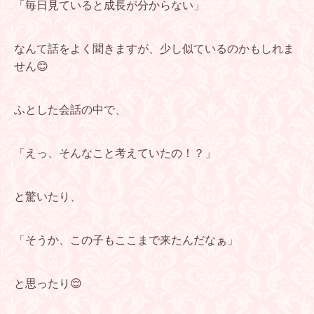
「毎日見ていると成長が分からない」
なんて話をよく聞きますが、少し似ているのかもしれま
せん😊
ふとした会話の中で、
「えっ、そんなこと考えていたの！？」
と驚いたり、
「そうか、この子もここまで来たんだなぁ」
と思ったり😌