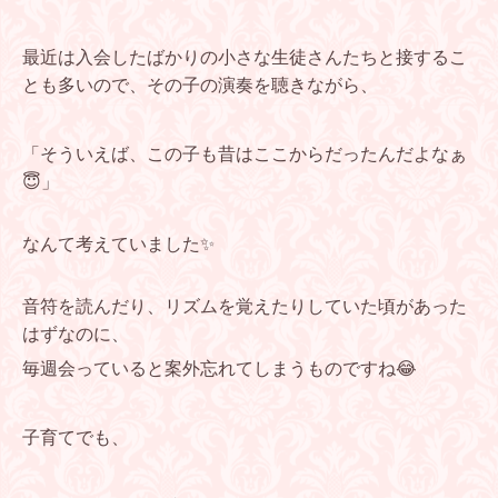
最近は入会したばかりの小さな生徒さんたちと接するこ
とも多いので、その子の演奏を聴きながら、
「そういえば、この子も昔はここからだったんだよなぁ
😇」
なんて考えていました✨
音符を読んだり、リズムを覚えたりしていた頃があった
はずなのに、
毎週会っていると案外忘れてしまうものですね😂
子育てでも、