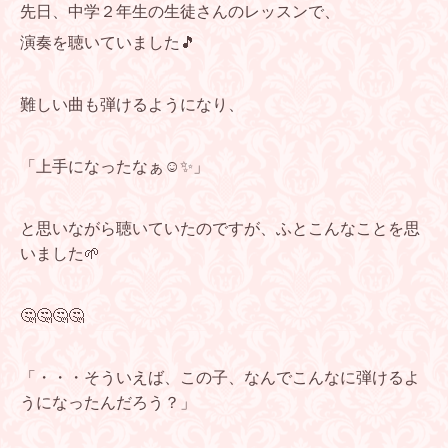
先日、中学２年生の生徒さんのレッスンで、
演奏を聴いていました🎵
難しい曲も弾けるようになり、
「上手になったなぁ☺️✨」
と思いながら聴いていたのですが、ふとこんなことを思
いました🌱
🤔🤔🤔🤔
「・・・そういえば、この子、なんでこんなに弾けるよ
うになったんだろう？」