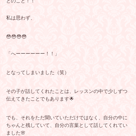
とのこと！！
私は思わず、
😳😳😳😳
「へーーーーーー！！」
となってしまいました（笑）
その子が話してくれたことは、レッスンの中で少しずつ
伝えてきたことでもあります🌟
でも、それをただ聞いていただけではなく、自分の中に
ちゃんと残していて、自分の言葉として話してくれてい
ました🌸