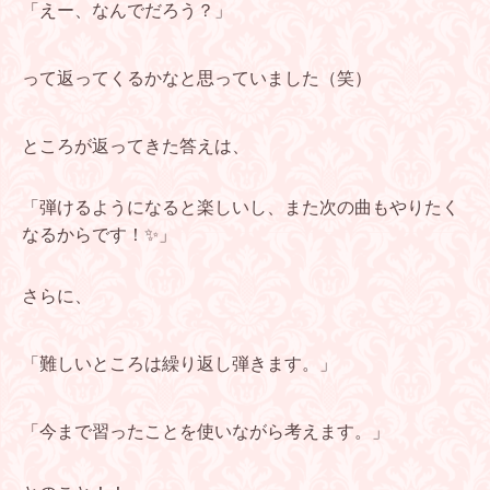
「えー、なんでだろう？」
って返ってくるかなと思っていました（笑）
ところが返ってきた答えは、
「弾けるようになると楽しいし、また次の曲もやりたく
なるからです！✨」
さらに、
「難しいところは繰り返し弾きます。」
「今まで習ったことを使いながら考えます。」