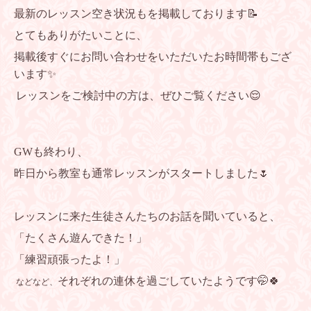
最新のレッスン空き状況もを掲載しております📝
とてもありがたいことに、
掲載後すぐにお問い合わせをいただいたお時間帯もござ
います✨
レッスンをご検討中の方は、ぜひご覧ください😌
GWも終わり、
昨日から教室も通常レッスンがスタートしました🌷
レッスンに来た生徒さんたちのお話を聞いていると、
「たくさん遊んできた！」
「練習頑張ったよ！」
それぞれの連休を過ごしていたようです🤭🍀
などなど、