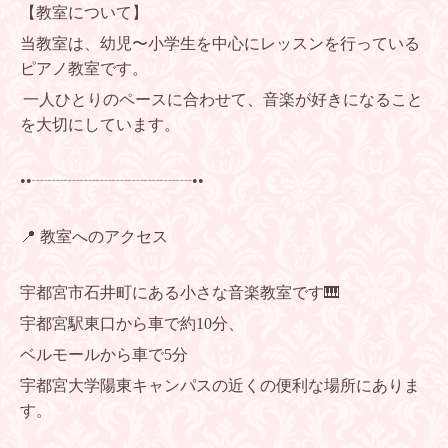
【教室について】
当教室は、幼児〜小学生を中心にレッスンを行っている
ピアノ教室です。
一人ひとりのペースに合わせて、音楽が好きになること
を大切にしています。
••┈┈┈┈┈┈┈┈┈┈••
📍 教室へのアクセス
宇都宮市石井町にある小さな音楽教室です🎹
宇都宮駅東口から車で約10分、
ベルモールから車で5分
宇都宮大学陽東キャンパスの近くの便利な場所にありま
す。