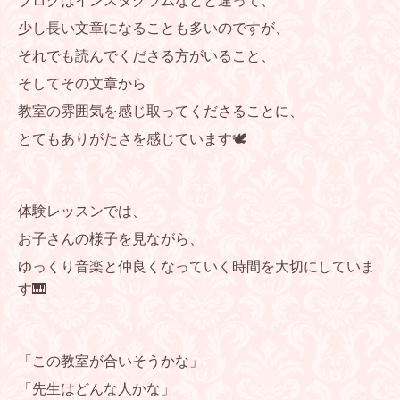
ブログはインスタグラムなどと違って、
少し長い文章になることも多いのですが、
それでも読んでくださる方がいること、
そしてその文章から
教室の雰囲気を感じ取ってくださることに、
とてもありがたさを感じています🕊️
体験レッスンでは、
お子さんの様子を見ながら、
ゆっくり音楽と仲良くなっていく時間を大切にしていま
す🎹
「この教室が合いそうかな」
「先生はどんな人かな」