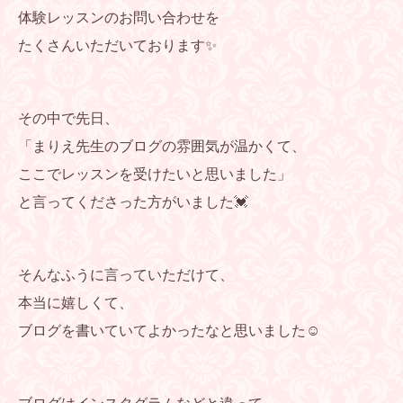
体験レッスンのお問い合わせを
たくさんいただいております✨
その中で先日、
「まりえ先生のブログの雰囲気が温かくて、
ここでレッスンを受けたいと思いました」
と言ってくださった方がいました💓
そんなふうに言っていただけて、
本当に嬉しくて、
ブログを書いていてよかったなと思いました☺️