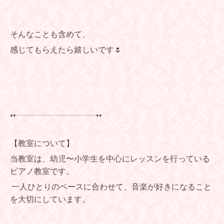
そんなことも含めて、
感じてもらえたら嬉しいです🌷
••┈┈┈┈┈┈┈┈┈┈••
【教室について】
当教室は、幼児〜小学生を中心にレッスンを行っている
ピアノ教室です。
一人ひとりのペースに合わせて、音楽が好きになること
を大切にしています。