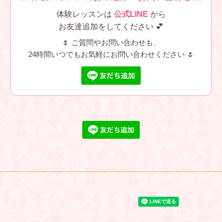
体験レッスンは
公式LINE
から
お友達追加をしてください 💕
🌷 ご質問やお問い合わせも、
24時間いつでもお気軽にお問い合わせください 🌷