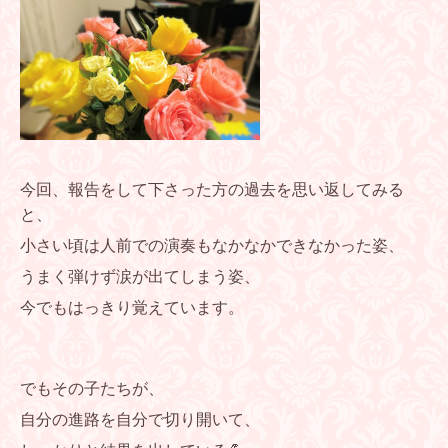
今回、報告をして下さった方の過去を思い返してみる
と、
小さい頃は人前での演奏もなかなかできなかった姿、
うまく弾けず涙が出てしまう姿、
今でもはっきり覚えています。
でもその子たちが、
自分の進路を自分で切り開いて、