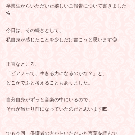
卒業生からいただいた嬉しいご報告について書きました
🌸
今日は、その続きとして、
私自身が感じたことを少しだけ書こうと思います😌
正直なところ、
「ピアノって、生きる力になるのかな？」と、
どこかでふと考えることもありました。
自分自身がずっと音楽の中にいるので、
それが当たり前になっていたのだと思います🎹
でも今回、保護者の方からいただいた言葉を読んで、