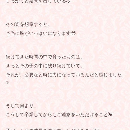
しっかりと結果を出している💪
その姿を想像すると、
本当に胸がいっぱいになります🥹
続けてきた時間の中で育ったものは、
きっとその子の中に残り続けていて、
それが、必要なと時に力になっているんだと感じました
✨
そして何より、
こうして卒業してからもご連絡をいただけること💓