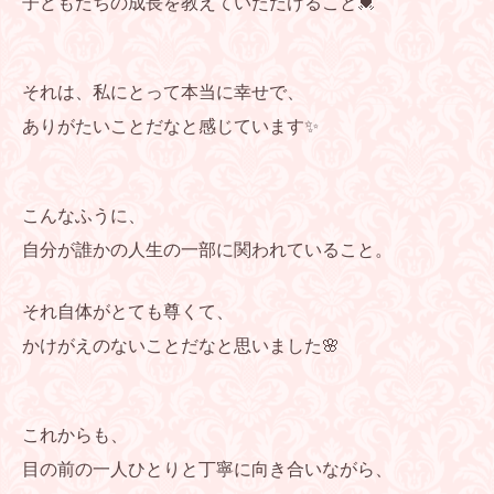
子どもたちの成長を教えていただけること💓
それは、私にとって本当に幸せで、
ありがたいことだなと感じています✨
こんなふうに、
自分が誰かの人生の一部に関われていること。
それ自体がとても尊くて、
かけがえのないことだなと思いました🌸
これからも、
目の前の一人ひとりと丁寧に向き合いながら、