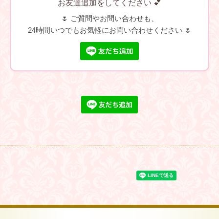
お友達追加をしてください 💕
🌷 ご質問やお問い合わせも、
24時間いつでもお気軽にお問い合わせください 🌷