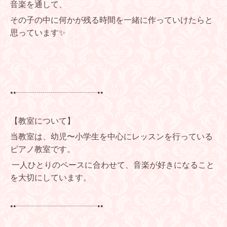
音楽を通して、
その子の中に何かが残る時間を一緒に作っていけたらと
思っています✨
••┈┈┈┈┈┈┈┈┈┈••
【教室について】
当教室は、幼児〜小学生を中心にレッスンを行っている
ピアノ教室です。
一人ひとりのペースに合わせて、音楽が好きになること
を大切にしています。
••┈┈┈┈┈┈┈┈┈┈••