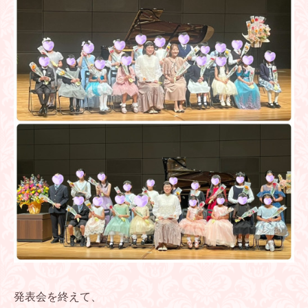
発表会を終えて、