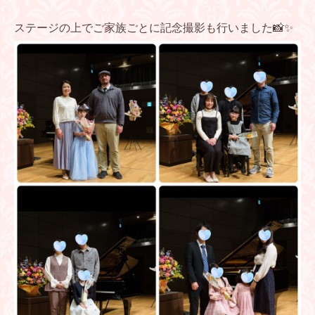
ステージの上でご家族ごとに記念撮影も行いました📸✨