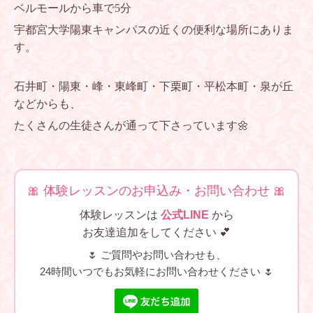
ベルモールから車で5分
宇都宮大学陽東キャンパスの近くの便利な場所にありま
す。
石井町・陽東・峰・東峰町・下栗町・平松本町・泉が丘
などからも、
たくさんの生徒さんが通って下さっています🌼
🎀 体験レッスンのお申込み・お問い合わせ 🎀
体験レッスンは
公式LINE
から
お友達追加をしてください 💕
🌷 ご質問やお問い合わせも、
24時間いつでもお気軽にお問い合わせください 🌷