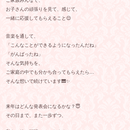
ご家族みんなで、
お子さんの頑張りを見て、感じて、
一緒に応援してもらえること😌
音楽を通して、
「こんなことができるようになったんだね」
「がんばったね」
そんな気持ちを、
ご家庭の中でも分かち合ってもらえたら…
そんな想いで続けています🎹✨
来年はどんな発表会になるかな？😇
その日まで、また一歩ずつ、