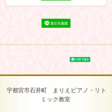
宇都宮市石井町 まりえピアノ・リト
ミック教室