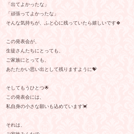
「出てよかったな」
「頑張ってよかったな」
そんな気持ちが、ふと心に残っていたら嬉しいです🍀
この発表会が、
生徒さんたちにとっても、
ご家族にとっても、
あたたかい思い出として残りますように💝
そしてもうひとつ🌟
この発表会には、
私自身の小さな願いも込めています💓
それは、