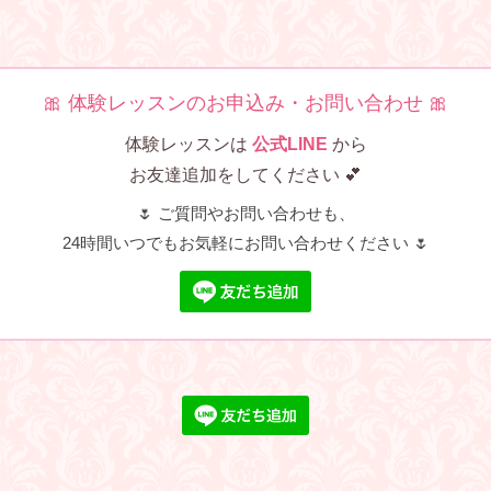
🎀 体験レッスンのお申込み・お問い合わせ 🎀
体験レッスンは
公式LINE
から
お友達追加をしてください 💕
🌷 ご質問やお問い合わせも、
24時間いつでもお気軽にお問い合わせください 🌷