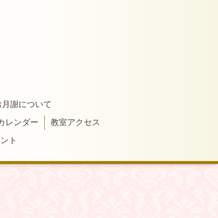
お月謝について
カレンダー
教室アクセス
ベント