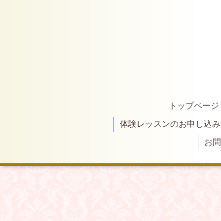
トップページ
体験レッスンのお申し込み
お