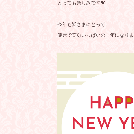
とっても楽しみです💖
今年も皆さまにとって
健康で笑顔いっぱいの一年になりま