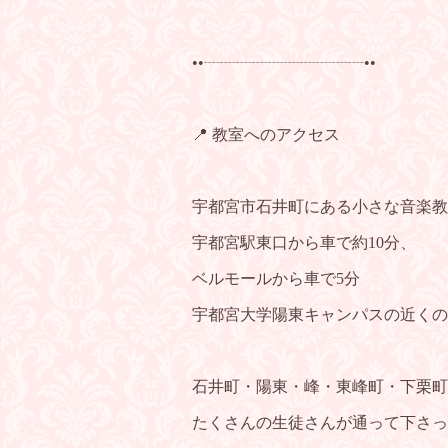
••┈┈┈┈┈┈┈┈┈┈••
📍 教室へのアクセス
宇都宮市石井町にある小さな音楽教
宇都宮駅東口から車で約10分、
ベルモールから車で5分
宇都宮大学陽東キャンパスの近くの
石井町・陽東・峰・東峰町・下栗町
たくさんの生徒さんが通って下さっ