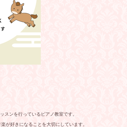
ッスンを行っているピアノ教室です。
音楽が好きになることを大切にしています。