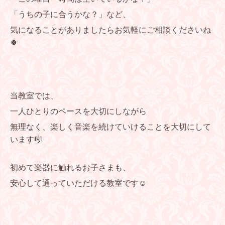
「うちの子に合うかな？」など、
気になることがありましたらお気軽にご相談くださいね
🍀
当教室では、
一人ひとりのペースを大切にしながら
無理なく、楽しく音楽を続けていけることを大切にして
います🎼
初めて楽器に触れるお子さまも、
安心して通っていただける教室です☺️