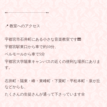
••┈┈┈┈┈┈┈┈┈┈••
📍 教室へのアクセス
宇都宮市石井町にある小さな音楽教室です🎹
宇都宮駅東口から車で約10分、
ベルモールから車で5分
宇都宮大学陽東キャンパスの近くの便利な場所にありま
す。
石井町・陽東・峰・東峰町・下栗町・平松本町・泉が丘
などからも、
たくさんの生徒さんが通って下さっています🌼