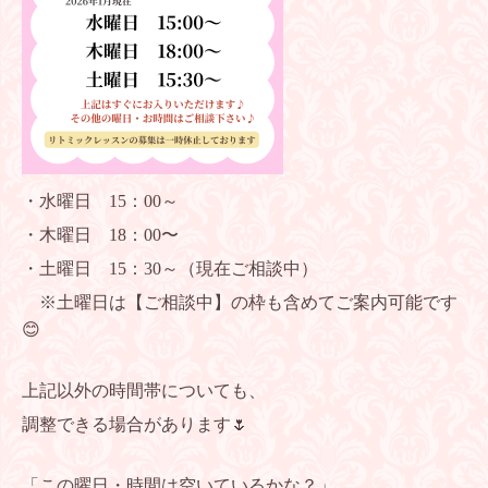
・水曜日 15：00～
・木曜日 18：00〜
・土曜日 15：30～（現在ご相談中）
※土曜日は【ご相談中】の枠も含めてご案内可能です
😊
上記以外の時間帯についても、
調整できる場合があります🌷
「この曜日・時間は空いているかな？」