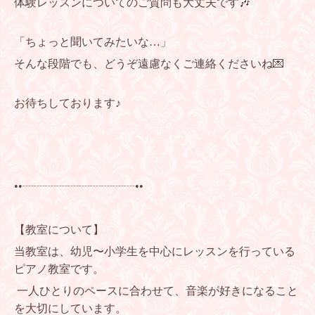
体験レッスンについてのご質問も大丈夫です🎶
「ちょっと聞いてみたいな…」
そんな段階でも、どうぞ遠慮なくご連絡くださいね💌
お待ちしております♪
••┈┈┈┈┈┈┈┈┈┈••
【教室について】
当教室は、幼児〜小学生を中心にレッスンを行っている
ピアノ教室です。
一人ひとりのペースに合わせて、音楽が好きになること
を大切にしています。