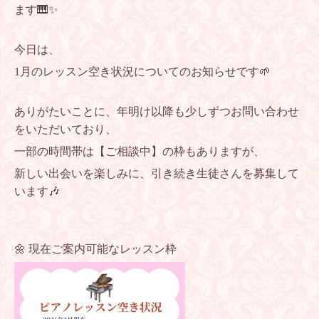
ます🎹✨
今日は、
1月のレッスン空き状況についてのお知らせです🌱
ありがたいことに、年明け以降も少しずつお問い合わせ
をいただいており、
一部の時間帯は【ご相談中】の枠もありますが、
新しい出会いを楽しみに、引き続き生徒さんを募集して
います🎶
🌼 現在ご案内可能なレッスン枠