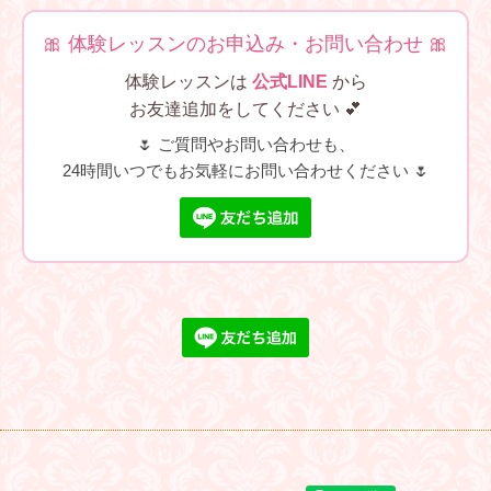
🎀 体験レッスンのお申込み・お問い合わせ 🎀
体験レッスンは
公式LINE
から
お友達追加をしてください 💕
🌷 ご質問やお問い合わせも、
24時間いつでもお気軽にお問い合わせください 🌷