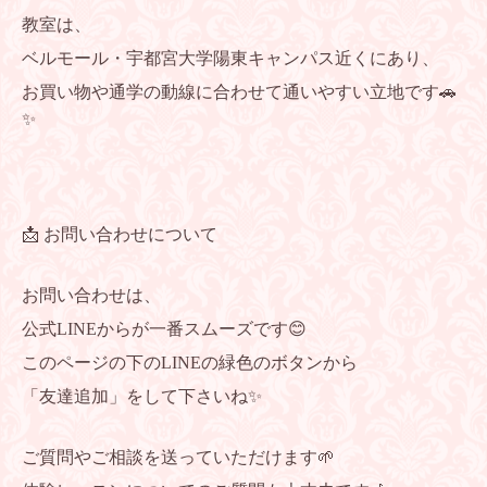
教室は、
ベルモール・宇都宮大学陽東キャンパス近くにあり、
お買い物や通学の動線に合わせて通いやすい立地です🚗
✨
📩 お問い合わせについて
お問い合わせは、
公式LINEからが一番スムーズです😊
このページの下のLINEの緑色のボタンから
「友達追加」をして下さいね✨
ご質問やご相談を送っていただけます🌱