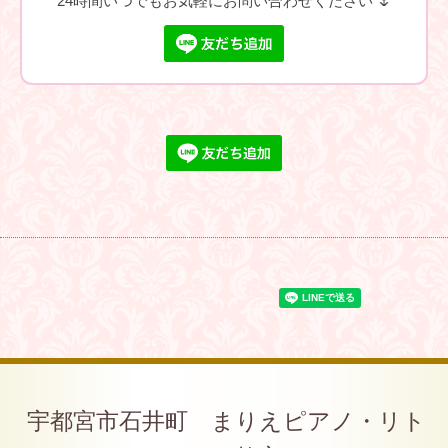
24時間いつでもお気軽にお問い合わせください 🌷
宇都宮市石井町 まりえピアノ・リト