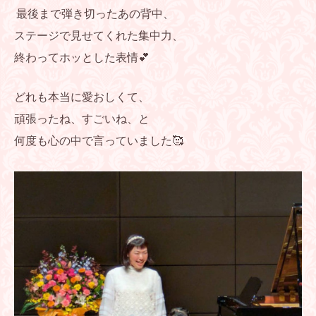
最後まで弾き切ったあの背中、
ステージで見せてくれた集中力、
終わってホッとした表情💕
どれも本当に愛おしくて、
頑張ったね、すごいね、と
何度も心の中で言っていました🥰