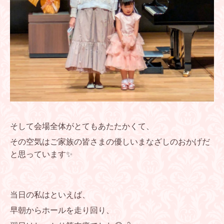
そして会場全体がとてもあたたかくて、
その空気はご家族の皆さまの優しいまなざしのおかげだ
と思っています✨
当日の私はといえば、
早朝からホールを走り回り、