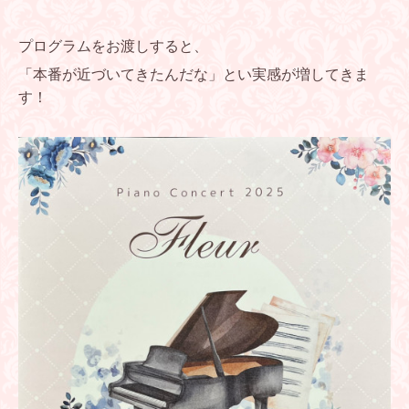
プログラムをお渡しすると、
「本番が近づいてきたんだな」とい実感が増してきま
す！