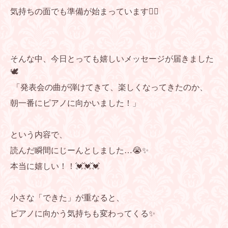
気持ちの面でも準備が始まっています❤️‍🔥
そんな中、今日とっても嬉しいメッセージが届きました
🕊️
「発表会の曲が弾けてきて、
楽しくなってきたのか、
朝一番にピアノに向かいました！」
という内容で、
読んだ瞬間にじーんとしました…😭✨
本当に嬉しい！！💓💓💓
小さな「できた」が重なると、
ピアノに向かう気持ちも変わってくる✨