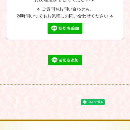
🌷 ご質問やお問い合わせも、
24時間いつでもお気軽にお問い合わせください 🌷