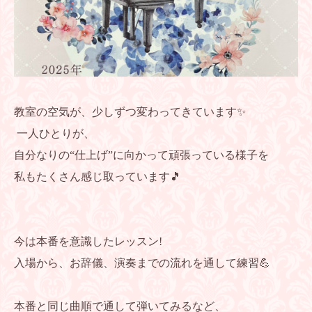
教室の空気が、少しずつ変わってきています✨
一人ひとりが、
自分なりの“仕上げ”に向かって頑張っている様子を
私もたくさん感じ取っています🎵
今は本番を意識したレッスン!
入場から、お辞儀、演奏までの流れを通して練習💪
本番と同じ曲順で通して弾いてみるなど、