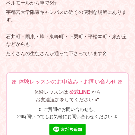
ベルモールから車で5分
宇都宮大学陽東キャンパスの近くの便利な場所にありま
す。
石井町・陽東・峰・東峰町・下栗町・平松本町・泉が丘
などからも、
たくさんの生徒さんが通って下さっています🌼
🎀 体験レッスンのお申込み・お問い合わせ 🎀
体験レッスンは
公式LINE
から
お友達追加をしてください 💕
🌷 ご質問やお問い合わせも、
24時間いつでもお気軽にお問い合わせください 🌷