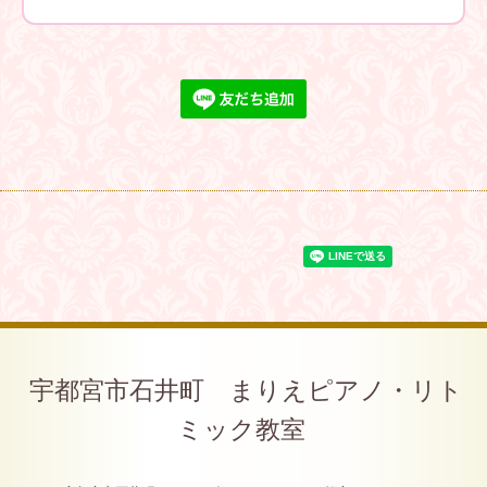
宇都宮市石井町 まりえピアノ・リト
ミック教室