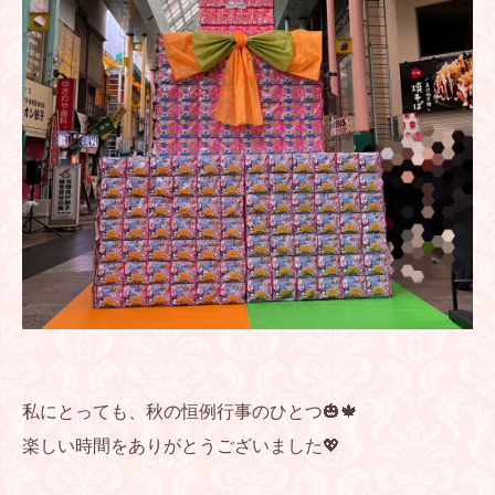
私にとっても、秋の恒例行事のひとつ🎃🍁
楽しい時間をありがとうございました💖