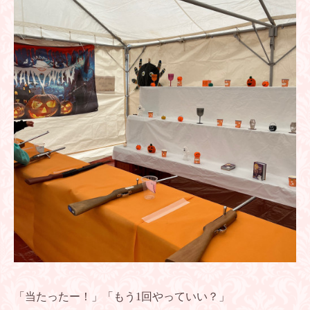
「当たったー！」「もう1回やっていい？」