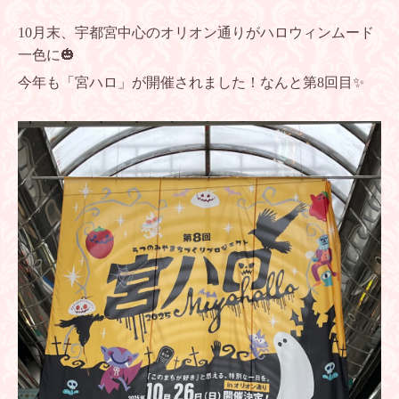
10月末、宇都宮中心のオリオン通りがハロウィンムード
一色に🎃
今年も「宮ハロ」が開催されました！なんと第8回目✨