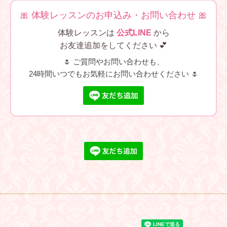
🎀 体験レッスンのお申込み・お問い合わせ 🎀
体験レッスンは
公式LINE
から
お友達追加をしてください 💕
🌷 ご質問やお問い合わせも、
24時間いつでもお気軽にお問い合わせください 🌷