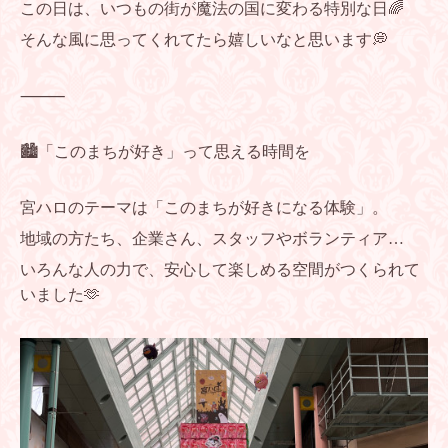
この日は、いつもの街が魔法の国に変わる特別な日🌈
そんな風に思ってくれてたら嬉しいなと思います💭
⸻
🏙️「このまちが好き」って思える時間を
宮ハロのテーマは「このまちが好きになる体験」。
地域の方たち、企業さん、スタッフやボランティア…
いろんな人の力で、安心して楽しめる空間がつくられて
いました🫶