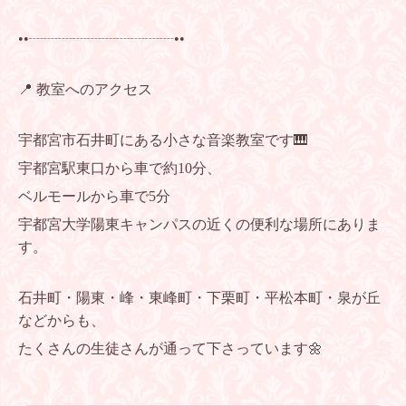
••┈┈┈┈┈┈┈┈┈┈••
📍 教室へのアクセス
宇都宮市石井町にある小さな音楽教室です🎹
宇都宮駅東口から車で約10分、
ベルモールから車で5分
宇都宮大学陽東キャンパスの近くの便利な場所にありま
す。
石井町・陽東・峰・東峰町・下栗町・平松本町・泉が丘
などからも、
たくさんの生徒さんが通って下さっています🌼