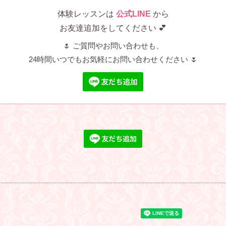
体験レッスンは
公式LINE
から
お友達追加をしてください 💕
🌷 ご質問やお問い合わせも、
24時間いつでもお気軽にお問い合わせください 🌷