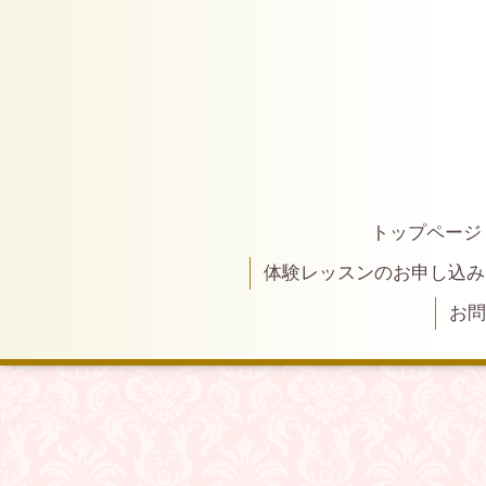
トップページ
体験レッスンのお申し込み
お