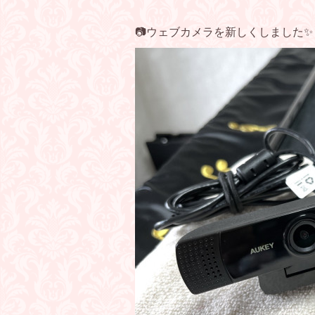
📷ウェブカメラを新しくしました✨