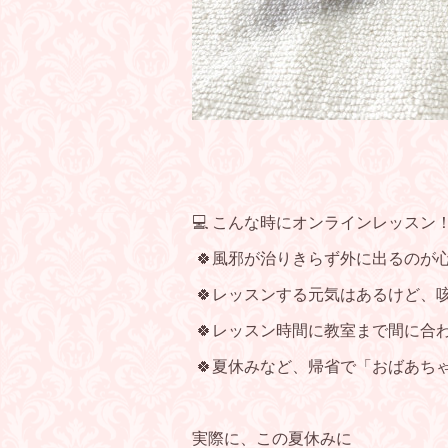
💻 こんな時にオンラインレッスン
🍀風邪が治りきらず外に出るのが
🍀
レッスンする元気はあるけど、
🍀レッスン時間に教室まで間に合
🍀夏休みなど、帰省で「おばあち
実際に、この夏休みに