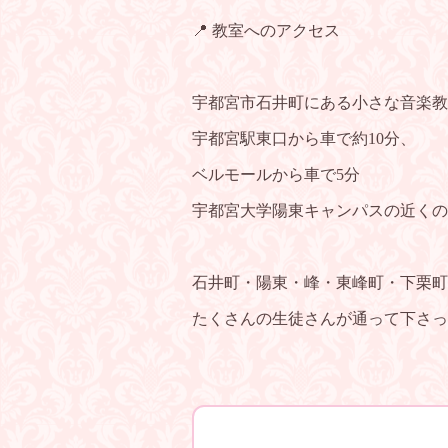
📍 教室へのアクセス
宇都宮市石井町にある小さな音楽教
宇都宮駅東口から車で約10分、
ベルモールから車で5分
宇都宮大学陽東キャンパスの近くの
石井町・陽東・峰・東峰町・下栗町
たくさんの生徒さんが通って下さっ