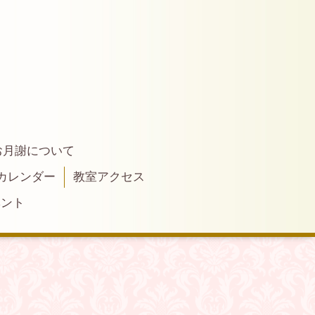
お月謝について
カレンダー
教室アクセス
ベント