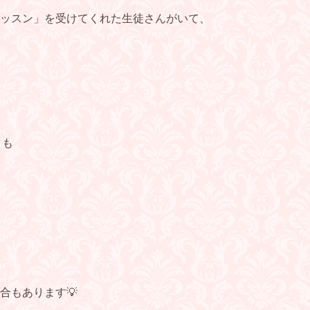
ッスン」を受けてくれた生徒さんがいて、
とも
合もあります💡