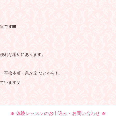
室です🎹
便利な場所にあります。
・平松本町・泉が丘 などからも、
ています🌼
🎀 体験レッスンのお申込み・お問い合わせ 🎀