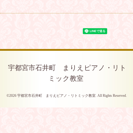
宇都宮市石井町 まりえピアノ・リト
ミック教室
©2026
宇都宮市石井町 まりえピアノ・リトミック教室
. All Rights Reserved.