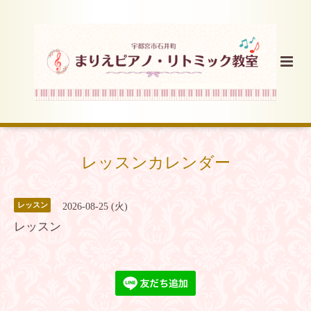
レッスンカレンダー
レッスン
2026-08-25 (火)
レッスン