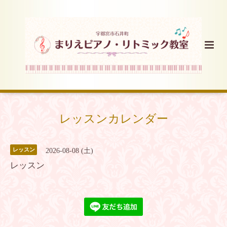
レッスンカレンダー
レッスン
2026-08-08 (土)
レッスン