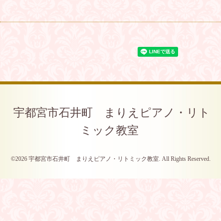
宇都宮市石井町 まりえピアノ・リト
ミック教室
©2026
宇都宮市石井町 まりえピアノ・リトミック教室
. All Rights Reserved.