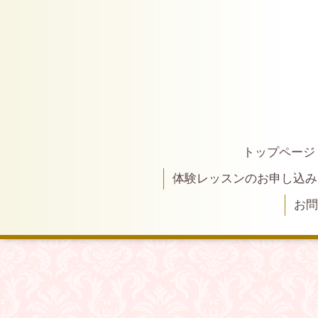
トップページ
体験レッスンのお申し込み
お