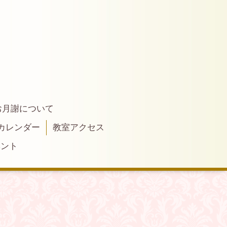
お月謝について
カレンダー
教室アクセス
ベント