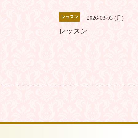
レッスン
2026-08-03 (月)
レッスン