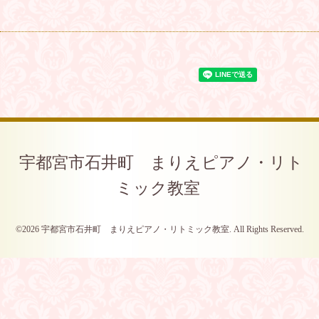
宇都宮市石井町 まりえピアノ・リト
ミック教室
©2026
宇都宮市石井町 まりえピアノ・リトミック教室
. All Rights Reserved.