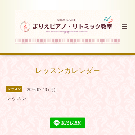
レッスンカレンダー
レッスン
2026-07-13 (月)
レッスン