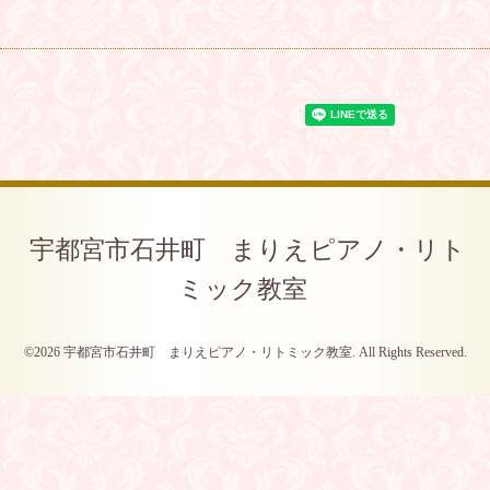
宇都宮市石井町 まりえピアノ・リト
ミック教室
©2026
宇都宮市石井町 まりえピアノ・リトミック教室
. All Rights Reserved.