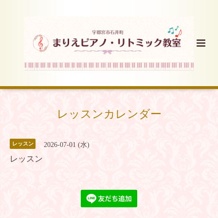
レッスンカレンダー
レッスン
2026-07-01 (水)
レッスン