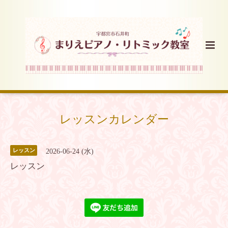
レッスンカレンダー
レッスン
2026-06-24 (水)
レッスン