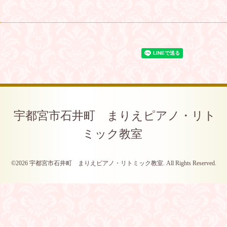
宇都宮市石井町 まりえピアノ・リト
ミック教室
©2026
宇都宮市石井町 まりえピアノ・リトミック教室
. All Rights Reserved.