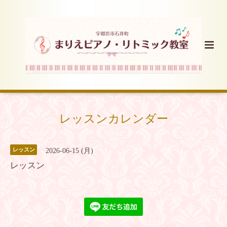
レッスンカレンダー
レッスン
2026-06-15 (月)
レッスン