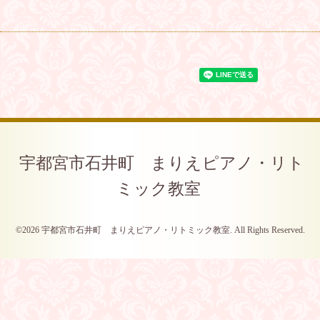
宇都宮市石井町 まりえピアノ・リト
ミック教室
©2026
宇都宮市石井町 まりえピアノ・リトミック教室
. All Rights Reserved.