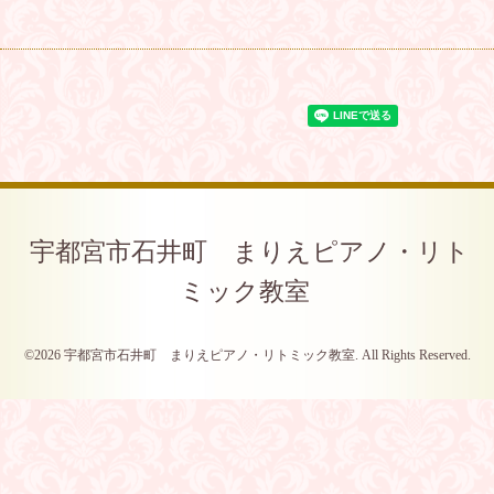
宇都宮市石井町 まりえピアノ・リト
ミック教室
©2026
宇都宮市石井町 まりえピアノ・リトミック教室
. All Rights Reserved.