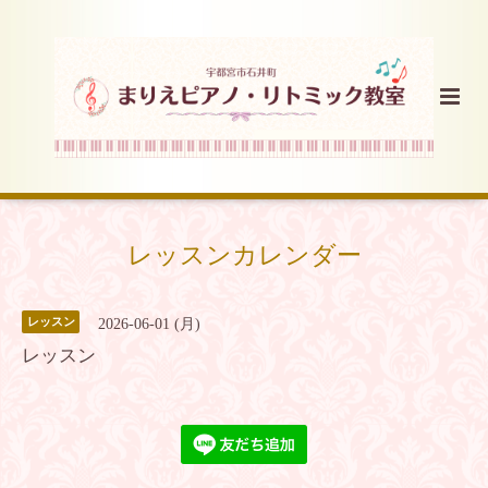
レッスンカレンダー
レッスン
2026-06-01 (月)
レッスン