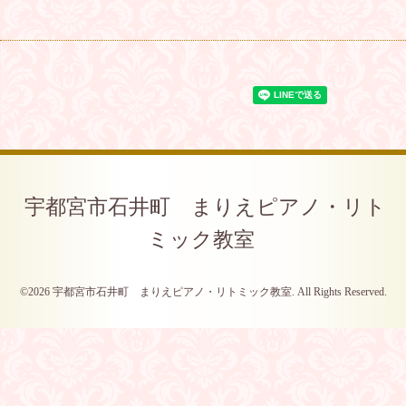
宇都宮市石井町 まりえピアノ・リト
ミック教室
©2026
宇都宮市石井町 まりえピアノ・リトミック教室
. All Rights Reserved.