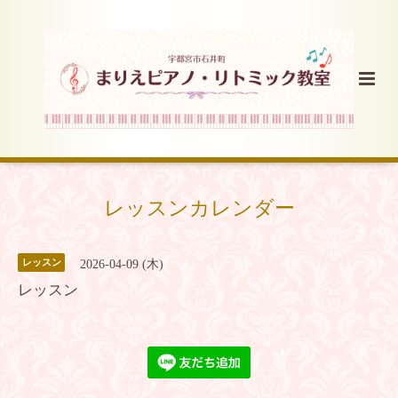
レッスンカレンダー
レッスン
2026-04-09 (木)
レッスン