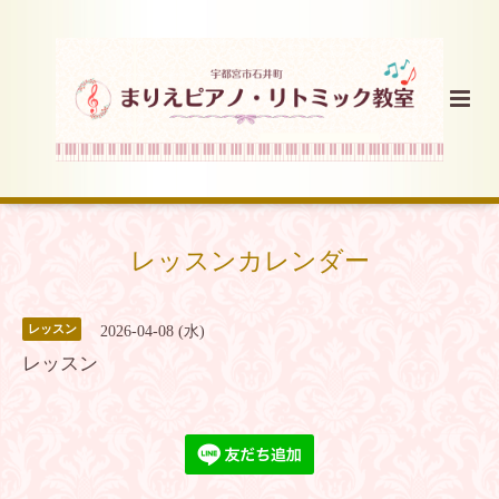
レッスンカレンダー
レッスン
2026-04-08 (水)
レッスン