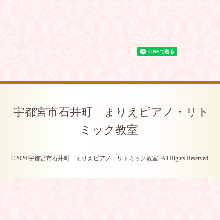
宇都宮市石井町 まりえピアノ・リト
ミック教室
©2026
宇都宮市石井町 まりえピアノ・リトミック教室
. All Rights Reserved.