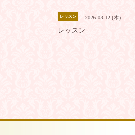
レッスン
2026-03-12 (木)
レッスン