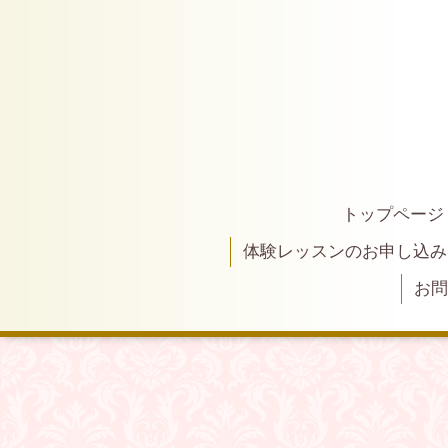
トップページ
体験レッスンのお申し込み
お