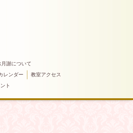
お月謝について
カレンダー
教室アクセス
ベント