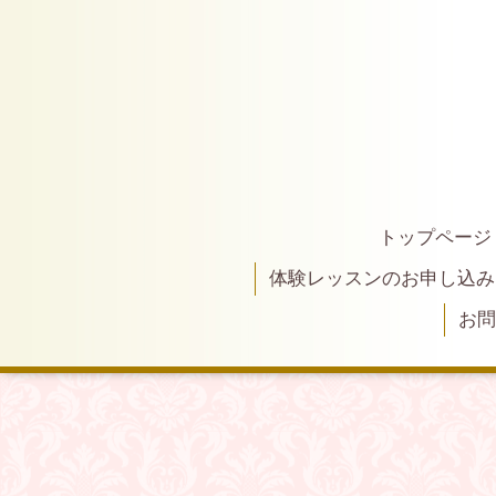
トップページ
体験レッスンのお申し込み
お