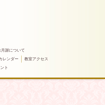
お月謝について
カレンダー
教室アクセス
ベント