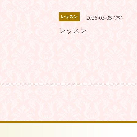
レッスン
2026-03-05 (木)
レッスン