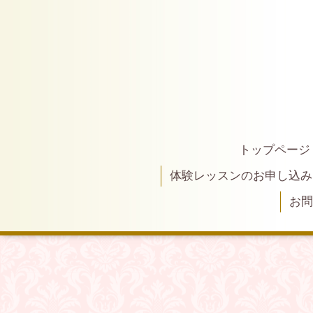
トップページ
体験レッスンのお申し込み
お