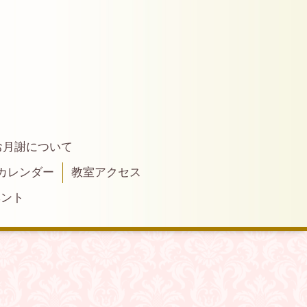
お月謝について
カレンダー
教室アクセス
ベント