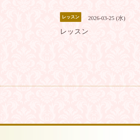
レッスン
2026-03-25 (水)
レッスン