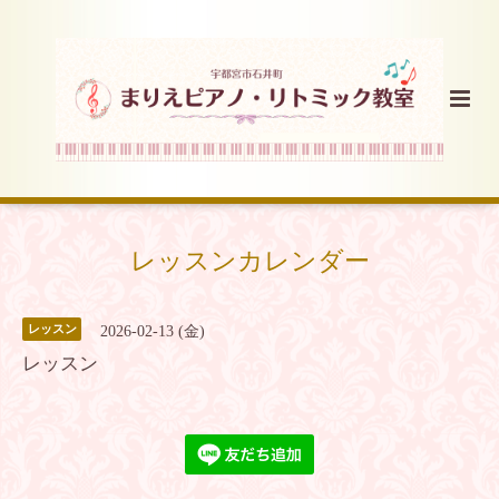
レッスンカレンダー
レッスン
2026-02-13 (金)
レッスン