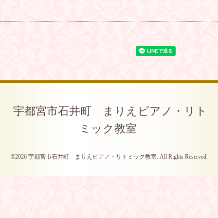
宇都宮市石井町 まりえピアノ・リト
ミック教室
©2026
宇都宮市石井町 まりえピアノ・リトミック教室
. All Rights Reserved.