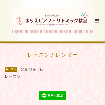
レッスンカレンダー
レッスン
2026-02-04 (水)
レッスン