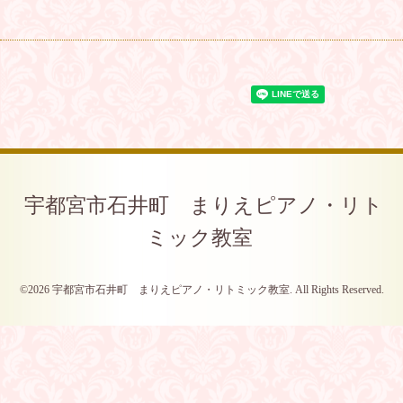
宇都宮市石井町 まりえピアノ・リト
ミック教室
©2026
宇都宮市石井町 まりえピアノ・リトミック教室
. All Rights Reserved.