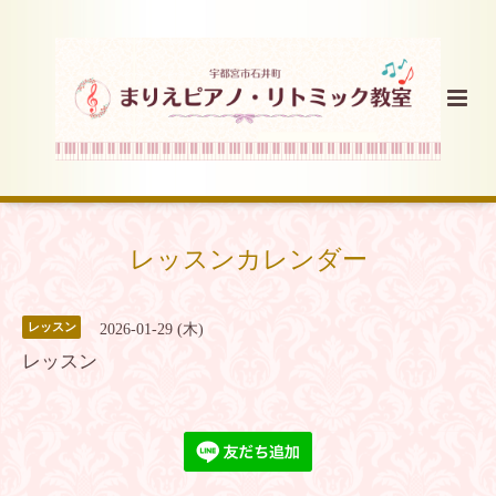
レッスンカレンダー
レッスン
2026-01-29 (木)
レッスン