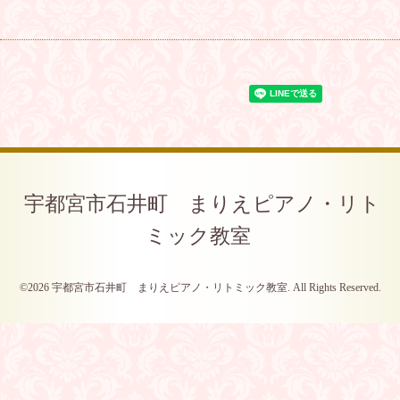
宇都宮市石井町 まりえピアノ・リト
ミック教室
©2026
宇都宮市石井町 まりえピアノ・リトミック教室
. All Rights Reserved.