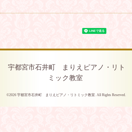
宇都宮市石井町 まりえピアノ・リト
ミック教室
©2026
宇都宮市石井町 まりえピアノ・リトミック教室
. All Rights Reserved.