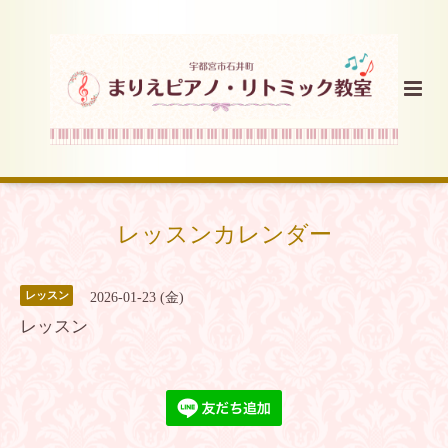
レッスンカレンダー
レッスン
2026-01-23 (金)
レッスン