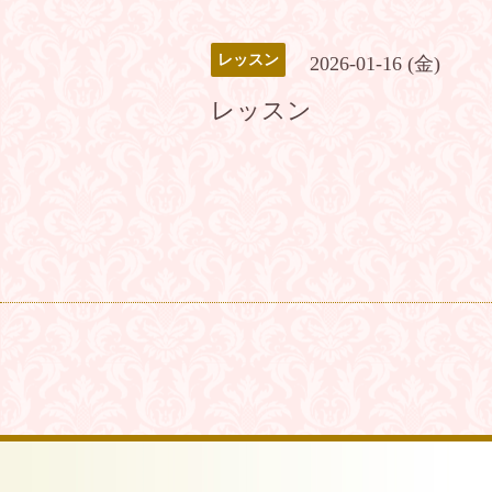
レッスン
2026-01-16 (金)
レッスン