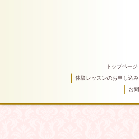
トップページ
体験レッスンのお申し込み
お