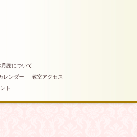
お月謝について
カレンダー
教室アクセス
ベント