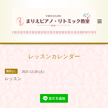
レッスンカレンダー
指定なし
2025-12-20 (土)
レッスン