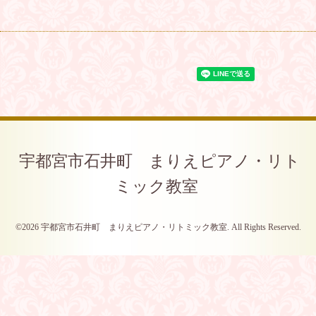
宇都宮市石井町 まりえピアノ・リト
ミック教室
©2026
宇都宮市石井町 まりえピアノ・リトミック教室
. All Rights Reserved.