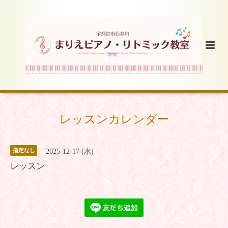
レッスンカレンダー
指定なし
2025-12-17 (水)
レッスン