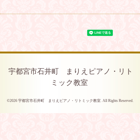
宇都宮市石井町 まりえピアノ・リト
ミック教室
©2026
宇都宮市石井町 まりえピアノ・リトミック教室
. All Rights Reserved.