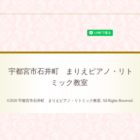
宇都宮市石井町 まりえピアノ・リト
ミック教室
©2026
宇都宮市石井町 まりえピアノ・リトミック教室
. All Rights Reserved.