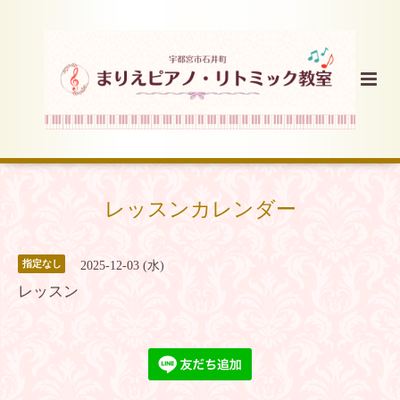
レッスンカレンダー
指定なし
2025-12-03 (水)
レッスン