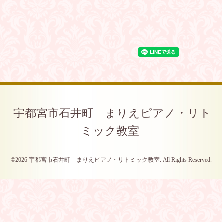
宇都宮市石井町 まりえピアノ・リト
ミック教室
©2026
宇都宮市石井町 まりえピアノ・リトミック教室
. All Rights Reserved.