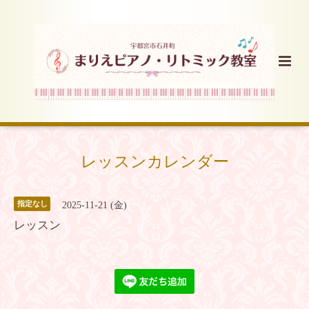
レッスンカレンダー
指定なし
2025-11-21 (金)
レッスン