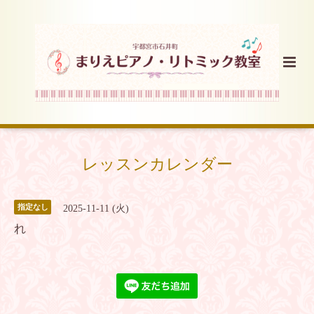
レッスンカレンダー
指定なし
2025-11-11 (火)
れ