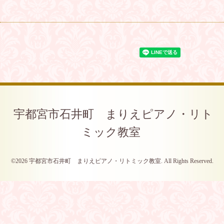
宇都宮市石井町 まりえピアノ・リト
ミック教室
©2026
宇都宮市石井町 まりえピアノ・リトミック教室
. All Rights Reserved.