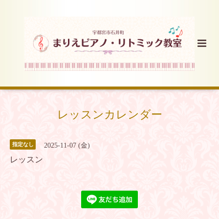
レッスンカレンダー
指定なし
2025-11-07 (金)
レッスン