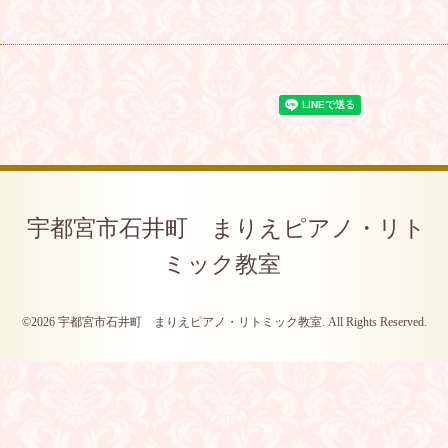
宇都宮市石井町 まりえピアノ・リト
ミック教室
©2026
宇都宮市石井町 まりえピアノ・リトミック教室
. All Rights Reserved.