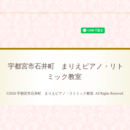
宇都宮市石井町 まりえピアノ・リト
ミック教室
©2026
宇都宮市石井町 まりえピアノ・リトミック教室
. All Rights Reserved.