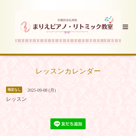
レッスンカレンダー
指定なし
2025-09-08 (月)
レッスン