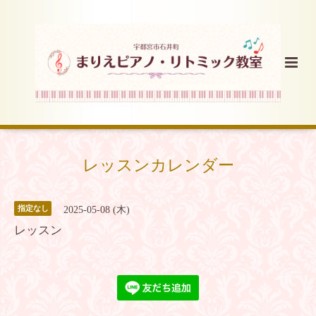
レッスンカレンダー
指定なし
2025-05-08 (木)
レッスン