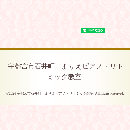
宇都宮市石井町 まりえピアノ・リト
ミック教室
©2026
宇都宮市石井町 まりえピアノ・リトミック教室
. All Rights Reserved.