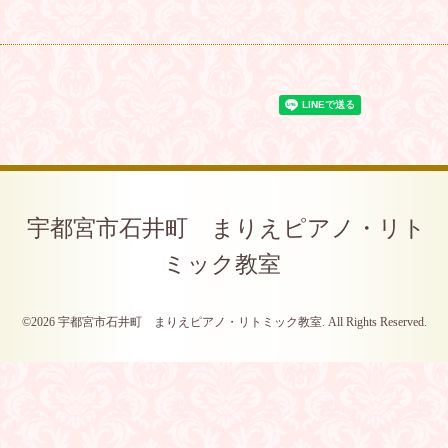
宇都宮市石井町 まりえピアノ・リト
ミック教室
©2026
宇都宮市石井町 まりえピアノ・リトミック教室
. All Rights Reserved.