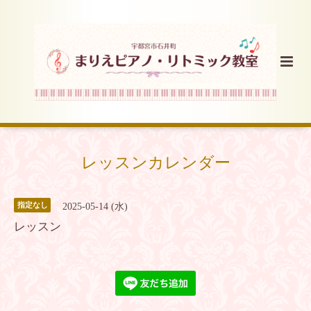
レッスンカレンダー
指定なし
2025-05-14 (水)
レッスン